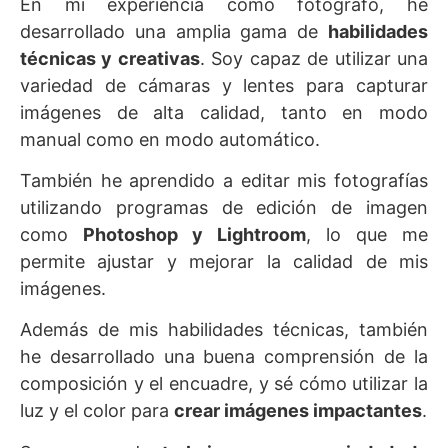
En mi experiencia como fotógrafo, he
desarrollado una amplia gama de
habilidades
técnicas y creativas
. Soy capaz de utilizar una
variedad de cámaras y lentes para capturar
imágenes de alta calidad, tanto en modo
manual como en modo automático.
También he aprendido a editar mis fotografías
utilizando programas de edición de imagen
como
Photoshop y Lightroom
, lo que me
permite ajustar y mejorar la calidad de mis
imágenes.
Además de mis habilidades técnicas, también
he desarrollado una buena comprensión de la
composición y el encuadre, y sé cómo utilizar la
luz y el color para
crear imágenes impactantes
.