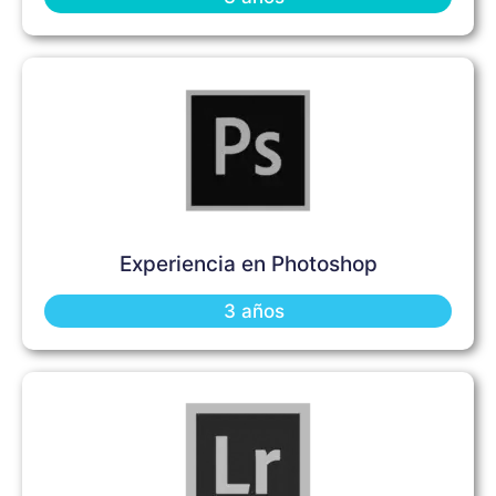
Experiencia en Photoshop
3 años