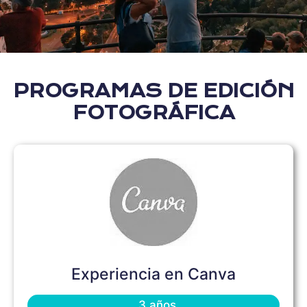
PROGRAMAS DE EDICIÓN
FOTOGRÁFICA
Experiencia en Canva
3 años