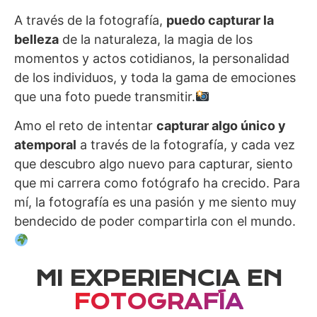
A través de la fotografía,
puedo capturar la
belleza
de la naturaleza, la magia de los
momentos y actos cotidianos, la personalidad
de los individuos, y toda la gama de emociones
que una foto puede transmitir.
Amo el reto de intentar
capturar algo único y
atemporal
a través de la fotografía, y cada vez
que descubro algo nuevo para capturar, siento
que mi carrera como fotógrafo ha crecido. Para
mí, la fotografía es una pasión y me siento muy
bendecido de poder compartirla con el mundo.
MI EXPERIENCIA EN
FOTOGRAFÍA