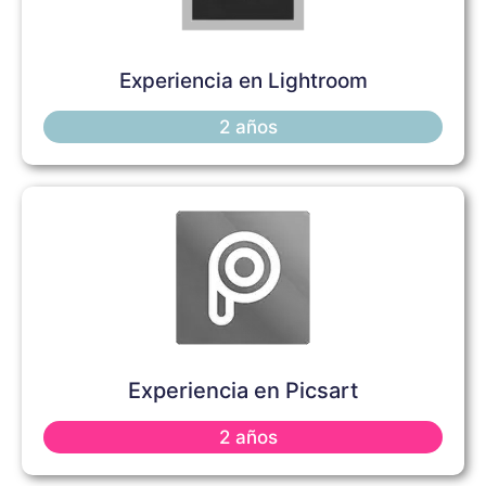
Experiencia en Lightroom
2 años
Experiencia en Picsart
2 años