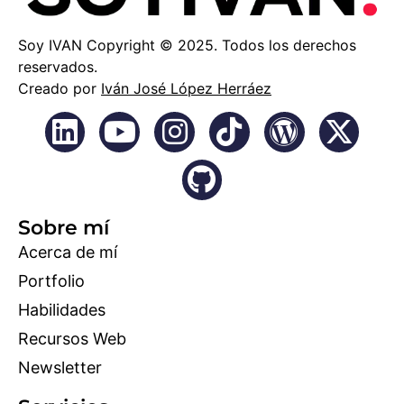
Soy IVAN Copyright © 2025. Todos los derechos
reservados.
Creado por
Iván José López Herráez
Sobre mí
Acerca de mí
Portfolio
Habilidades
Recursos Web
Newsletter