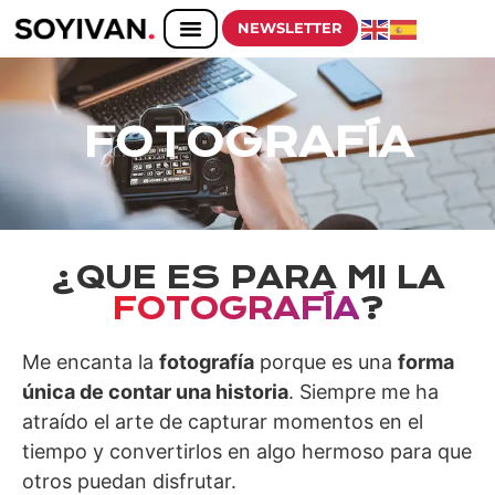
NEWSLETTER
FOTOGRAFÍA
¿QUE ES PARA MI LA
FOTOGRAFÍA
?
Me encanta la
fotografía
porque es una
forma
única de contar una historia
. Siempre me ha
atraído el arte de capturar momentos en el
tiempo y convertirlos en algo hermoso para que
otros puedan disfrutar.