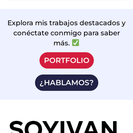
Explora mis trabajos destacados y
conéctate conmigo para saber
más.
PORTFOLIO
¿HABLAMOS?