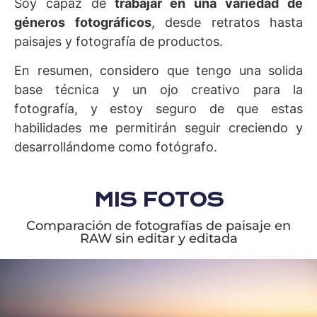
Soy capaz de
trabajar en una variedad de
géneros fotográficos
, desde retratos hasta
paisajes y fotografía de productos.
En resumen, considero que tengo una solida
base técnica y un ojo creativo para la
fotografía, y estoy seguro de que estas
habilidades me permitirán seguir creciendo y
desarrollándome como fotógrafo.
MIS FOTOS
Comparación de fotografías de paisaje en
RAW sin editar y editada