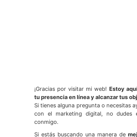
¡Gracias por visitar mi web!
Estoy aquí
Co
tu presencia en línea y alcanzar tus ob
Si tienes alguna pregunta o necesitas 
con el marketing digital, no dudes
co
conmigo.
Si estás buscando una manera de
mej