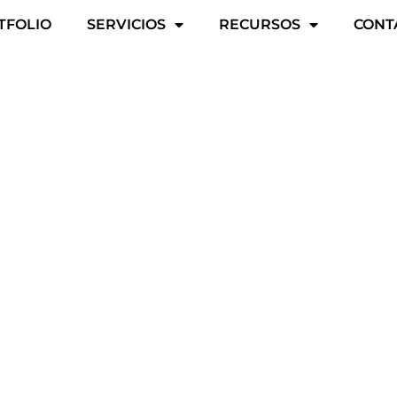
TFOLIO
SERVICIOS
RECURSOS
CONT