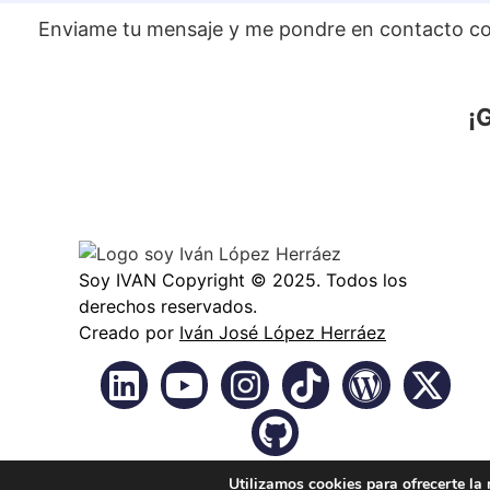
Enviame tu mensaje y me pondre en contacto con
¡
Soy IVAN Copyright © 2025. Todos los
derechos reservados.
Creado por
Iván José López Herráez
Utilizamos cookies para ofrecerte la