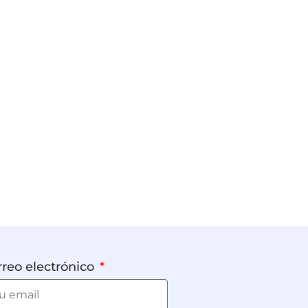
reo electrónico