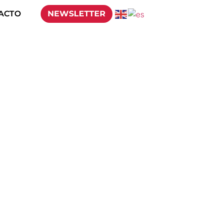
ACTO
NEWSLETTER