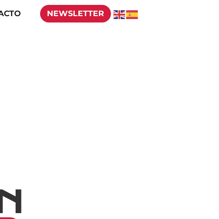
ACTO
NEWSLETTER
b
EN