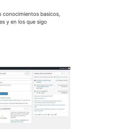
o conocimientos basicos,
s y en los que sigo