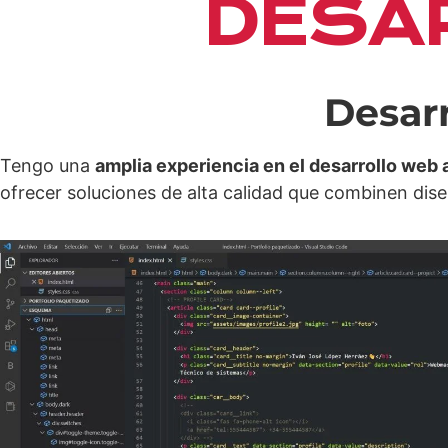
DESA
Desar
Tengo una
amplia experiencia en el desarrollo web
ofrecer soluciones de alta calidad que combinen dis