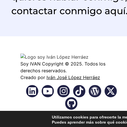
contactar conmigo aquí
Soy IVAN Copyright © 2025. Todos los
derechos reservados.
Creado por
Iván José López Herráez
Utilizamos cookies para ofrecerte la m
Puedes aprender más sobre qué cookie