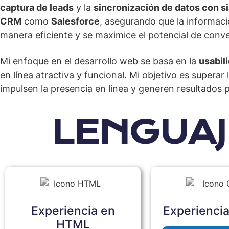
captura de leads
y la
sincronización de datos con s
CRM
como
Salesforce
, asegurando que la informaci
manera eficiente y se maximice el potencial de conve
Mi enfoque en el desarrollo web se basa en la
usabil
en línea atractiva y funcional. Mi objetivo es supera
impulsen la presencia en línea y generen resultados 
LENGUAJ
Experiencia en
Experienci
HTML