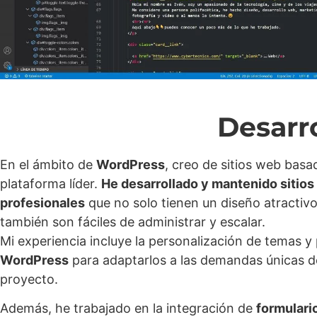
Desarr
En el ámbito de
WordPress
, creo de sitios web basa
plataforma líder.
He desarrollado y mantenido sitio
profesionales
que no solo tienen un diseño atractivo
también son fáciles de administrar y escalar.
Mi experiencia incluye la personalización de temas y 
WordPress
para adaptarlos a las demandas únicas d
proyecto.
Además, he trabajado en la integración de
formulari