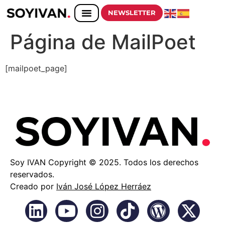
NEWSLETTER
Página de MailPoet
[mailpoet_page]
Soy IVAN Copyright © 2025. Todos los derechos
reservados.
Creado por
Iván José López Herráez