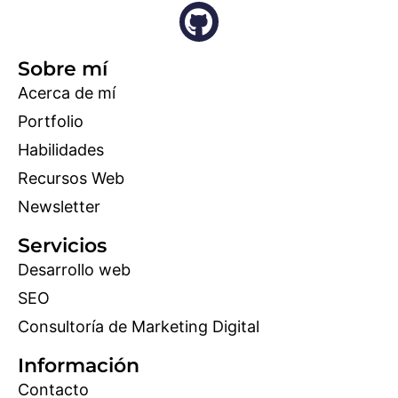
Sobre mí
Acerca de mí
Portfolio
Habilidades
Recursos Web
Newsletter
Servicios
Desarrollo web
SEO
Consultoría de Marketing Digital
Información
Contacto